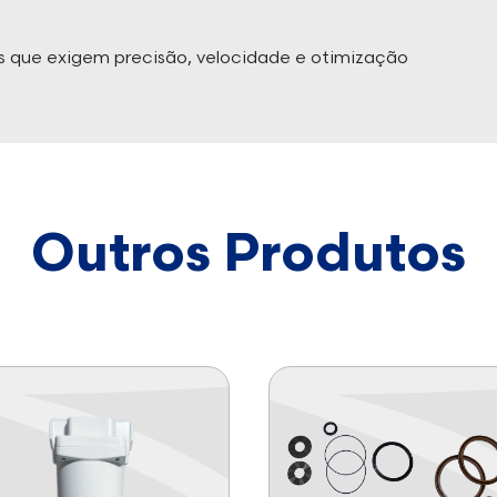
 que exigem precisão, velocidade e otimização
Outros Produtos