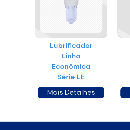
Lubrificador
Linha
Econômica
Série LE
Mais Detalhes