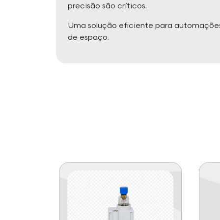
precisão são críticos.
Uma solução eficiente para automações
de espaço.