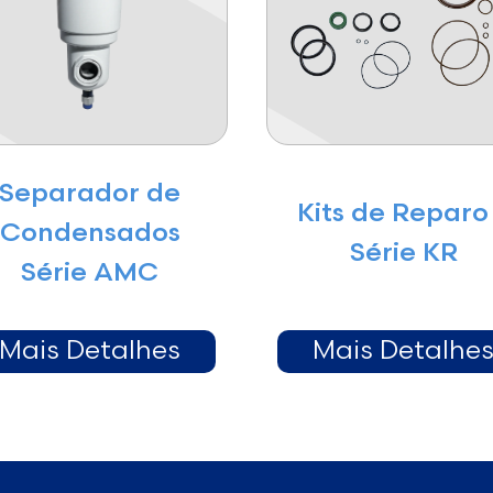
Separador de
Kits de Reparo
Condensados
Série KR
Série AMC
Mais Detalhes
Mais Detalhe