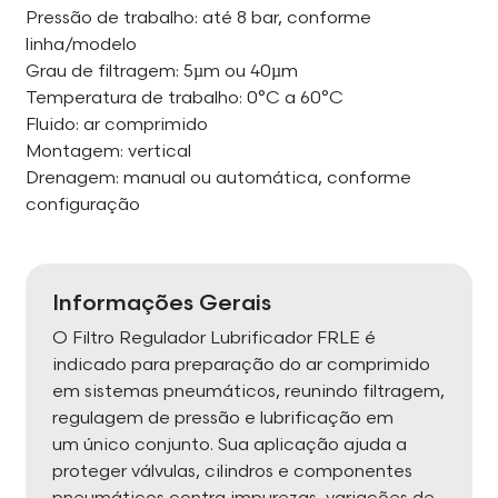
Pressão de trabalho: até 8 bar, conforme
linha/modelo
Grau de filtragem: 5µm ou 40µm
Temperatura de trabalho: 0°C a 60°C
Fluido: ar comprimido
Montagem: vertical
Drenagem: manual ou automática, conforme
configuração
Informações Gerais
O Filtro Regulador Lubrificador FRLE é
indicado para preparação do ar comprimido
em sistemas pneumáticos, reunindo filtragem,
regulagem de pressão e lubrificação em
um único conjunto. Sua aplicação ajuda a
proteger válvulas, cilindros e componentes