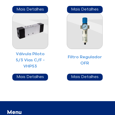
Mais Detalhes
Mais Detalhes
Válvula Piloto
Filtro Regulador
5/3 Vias C/F -
OFR
VHP53
Mais Detalhes
Mais Detalhes
Menu