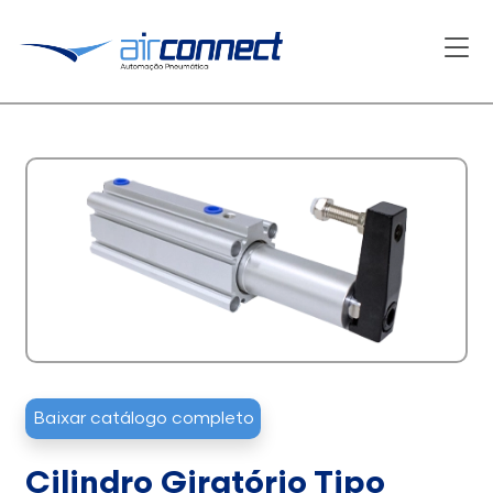
Baixar catálogo completo
Cilindro Giratório Tipo