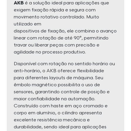
AKB
é a solução ideal para aplicações que
exigem fixação rápida e segura com
movimento rotativo controlado. Muito
utilizado em
dispositivos de fixação, ele combina o avanço
linear com rotação de até 90°, permitindo
travar ou liberar peças com precisão e
agilidade no processo produtivo.
Disponível com rotação no sentido horário ou
anti-horário, o AKB oferece flexibilidade
para diferentes layouts de máquina. Seu
êmbolo magnético possibilita o uso de
sensores, garantindo controle de posição e
maior confiabilidade na automação.
Construído com haste em aço cromado e
corpo em alumínio, o cilindro apresenta
excelente resistência mecânica e
durabilidade, sendo ideal para aplicações