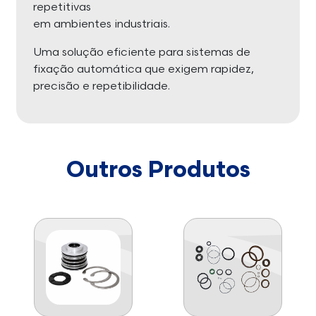
repetitivas
em ambientes industriais.
Uma solução eficiente para sistemas de
fixação automática que exigem rapidez,
precisão e repetibilidade.
Outros Produtos